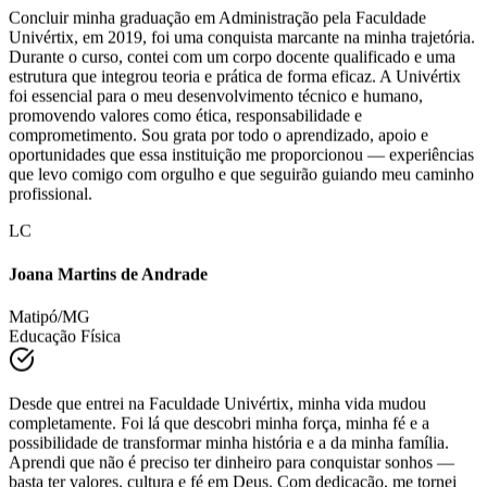
Concluir minha graduação em Administração pela Faculdade
Univértix, em 2019, foi uma conquista marcante na minha trajetória.
Durante o curso, contei com um corpo docente qualificado e uma
estrutura que integrou teoria e prática de forma eficaz. A Univértix
foi essencial para o meu desenvolvimento técnico e humano,
promovendo valores como ética, responsabilidade e
comprometimento. Sou grata por todo o aprendizado, apoio e
oportunidades que essa instituição me proporcionou — experiências
que levo comigo com orgulho e que seguirão guiando meu caminho
profissional.
LC
Joana Martins de Andrade
Matipó/MG
Educação Física
Desde que entrei na Faculdade Univértix, minha vida mudou
completamente. Foi lá que descobri minha força, minha fé e a
possibilidade de transformar minha história e a da minha família.
Aprendi que não é preciso ter dinheiro para conquistar sonhos —