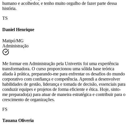
história.
TS
Daniel Henrique
Matipó/MG
Administração
Me formar em Administração pela Univertix foi uma experiência
transformadora. O curso proporcionou uma sólida base teórica
aliada à prática, preparando-me para enfrentar os desafios do mundo
corporativo com confiança e competência. Aprendi a desenvolver
habilidades de gestão, liderança e tomada de decisão, essenciais para
conduzir equipes e projetos de forma eficiente e ética. Hoje, sinto-
me preparado(a) para atuar de maneira estratégica e contribuir para o
crescimento de organizações.
FS
Tauana Oliveria
Matipó/MG