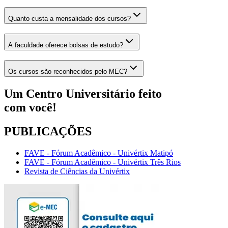
Quanto custa a mensalidade dos cursos?
A faculdade oferece bolsas de estudo?
Os cursos são reconhecidos pelo MEC?
Um Centro Universitário feito
com
você!
PUBLICAÇÕES
FAVE - Fórum Acadêmico - Univértix Matipó
FAVE - Fórum Acadêmico - Univértix Três Rios
Revista de Ciências da Univértix