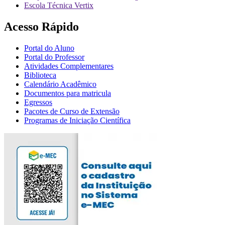
Escola Técnica Vertix
Acesso Rápido
Portal do Aluno
Portal do Professor
Atividades Complementares
Biblioteca
Calendário Acadêmico
Documentos para matricula
Egressos
Pacotes de Curso de Extensão
Programas de Iniciação Científica