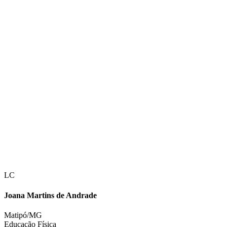
LC
Joana Martins de Andrade
Matipó/MG