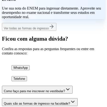
Use sua nota do ENEM para ingressar diretamente. Aproveite seu
desempenho no exame nacional e transforme seus estudos em
oportunidade real.
Ver todas as formas de ingresso
Ficou com alguma dúvida?
Confira as respostas para as perguntas frequentes ou entre em
contato conosco:
WhatsApp
Telefone
Como faço para me inscrever no vestibular?
Quais são as formas de ingresso na faculdade?