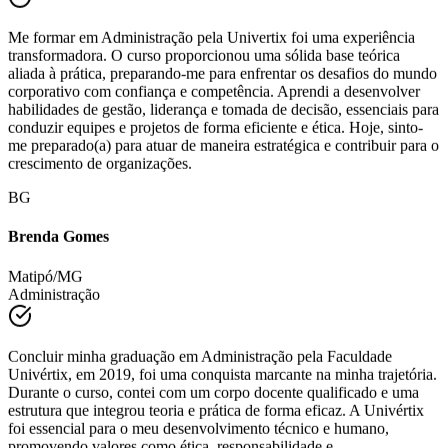
Administração
Me formar em Administração pela Univertix foi uma experiência
transformadora. O curso proporcionou uma sólida base teórica
aliada à prática, preparando-me para enfrentar os desafios do mundo
corporativo com confiança e competência. Aprendi a desenvolver
habilidades de gestão, liderança e tomada de decisão, essenciais para
conduzir equipes e projetos de forma eficiente e ética. Hoje, sinto-
me preparado(a) para atuar de maneira estratégica e contribuir para o
crescimento de organizações.
BG
Brenda Gomes
Matipó/MG
Administração
Concluir minha graduação em Administração pela Faculdade
Univértix, em 2019, foi uma conquista marcante na minha trajetória.
Durante o curso, contei com um corpo docente qualificado e uma
estrutura que integrou teoria e prática de forma eficaz. A Univértix