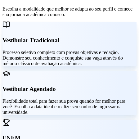
Escolha a modalidade que melhor se adapta ao seu perfil e comece
sua jornada acadêmica conosco.
Vestibular Tradicional
Processo seletivo completo com provas objetivas e redação.
Demonstre seu conhecimento e conquiste sua vaga através do
método clássico de avaliação acadêmica.
Vestibular Agendado
Flexibilidade total para fazer sua prova quando for melhor para
você. Escolha a data ideal e realize seu sonho de ingressar na
universidade.
ENEM