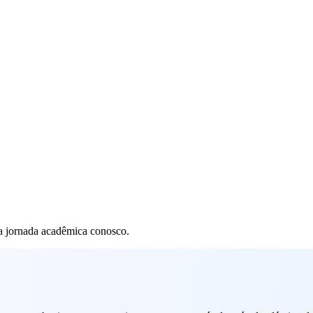
ua jornada acadêmica conosco.