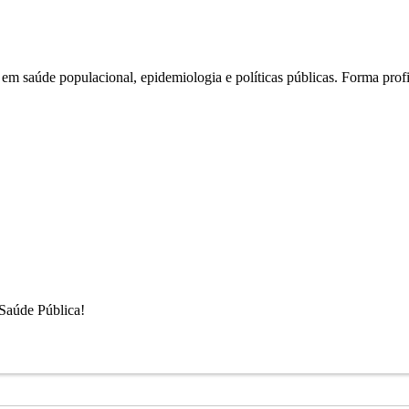
 saúde populacional, epidemiologia e políticas públicas. Forma profis
Saúde Pública
!