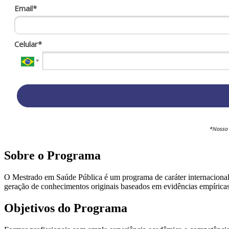
Email*
Celular*
*Nosso 
Sobre o Programa
O Mestrado em Saúde Pública é um programa de caráter internacional 
geração de conhecimentos originais baseados em evidências empírica
Objetivos do Programa