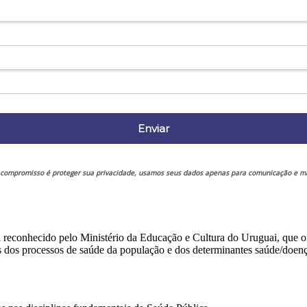
Enviar
compromisso é proteger sua privacidade, usamos seus dados apenas para comunicação e ma
reconhecido pelo Ministério da Educação e Cultura do Uruguai, que ofe
s dos processos de saúde da população e dos determinantes saúde/doenç