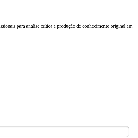
sionais para análise crítica e produção de conhecimento original em