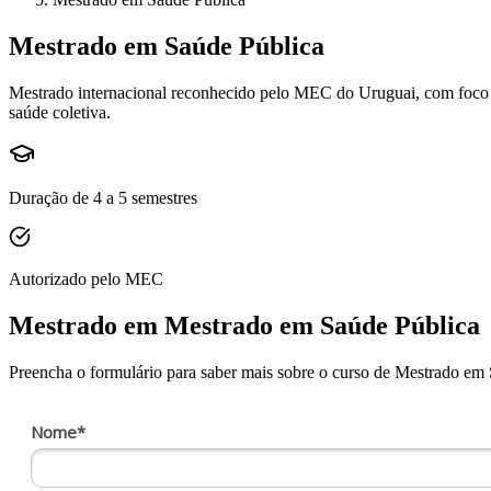
Mestrado em Saúde Pública
Mestrado internacional reconhecido pelo MEC do Uruguai, com foco em
saúde coletiva.
Duração de
4 a 5
semestres
Autorizado pelo MEC
Mestrado
em
Mestrado em Saúde Pública
Preencha o formulário para saber mais sobre o curso de
Mestrado em 
Nome*